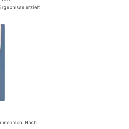
rgebnisse erzielt
einnehmen. Nach