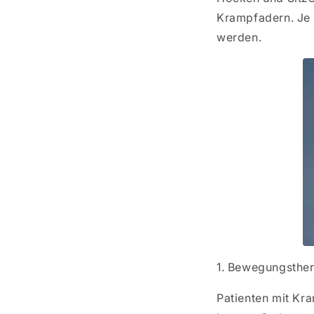
Krampfadern. Je 
werden.
1. Bewegungsthe
Patienten mit Kr