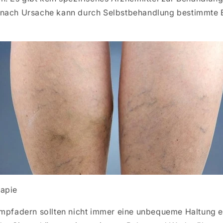
nach Ursache kann durch Selbstbehandlung bestimmte E
rapie
ampfadern sollten nicht immer eine unbequeme Haltung 